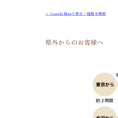
> Google Mapで表示・経路を検索
県外からのお客様へ