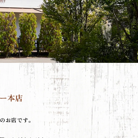
ー本店
のお店です。