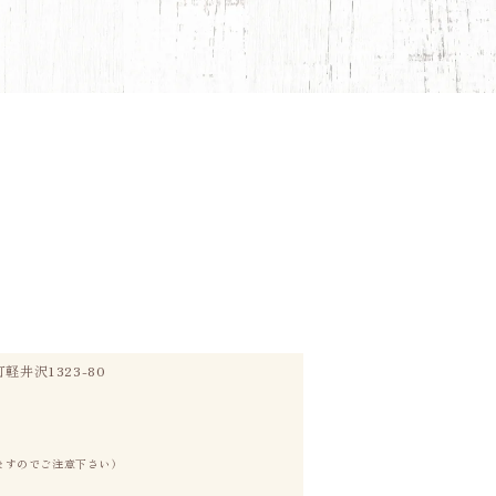
井沢1323-80
ますのでご注意下さい）